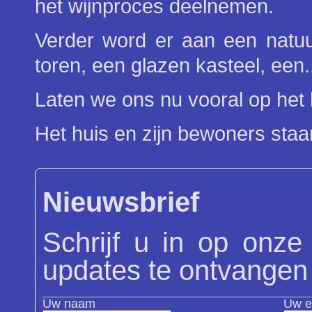
het wijnproces deelnemen.
Verder word er aan een natuu
toren, een glazen kasteel, een
Laten we ons nu vooral op het
Het huis en zijn bewoners staa
Nieuwsbrief
Schrijf u in op onze
updates te ontvangen
Uw naam
Uw e