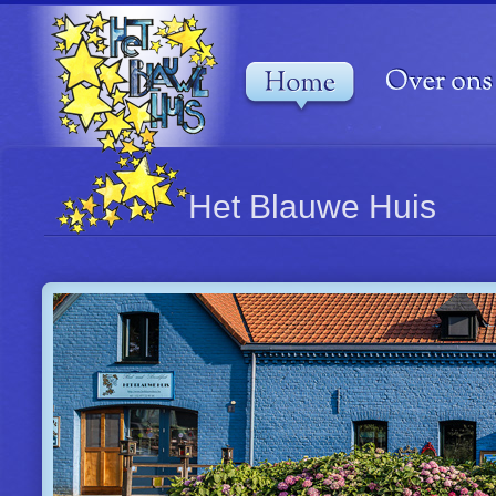
Het Blauwe Huis