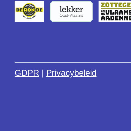
GDPR
|
Privacybeleid