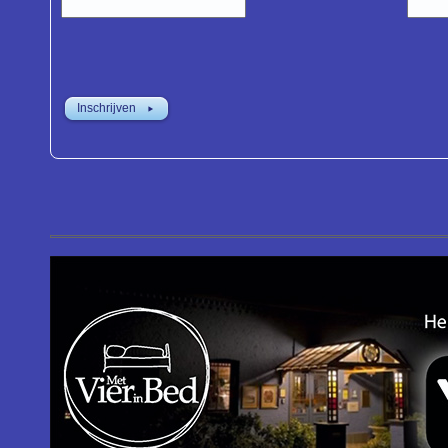
Inschrijven